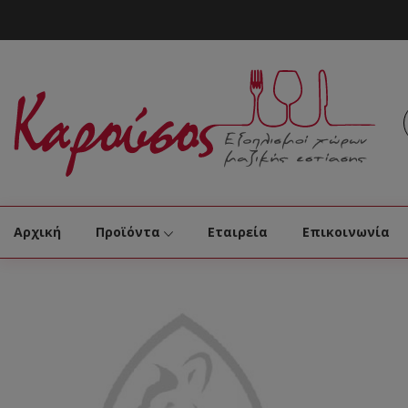
Αρχική
Προϊόντα
Εταιρεία
Επικοινωνία