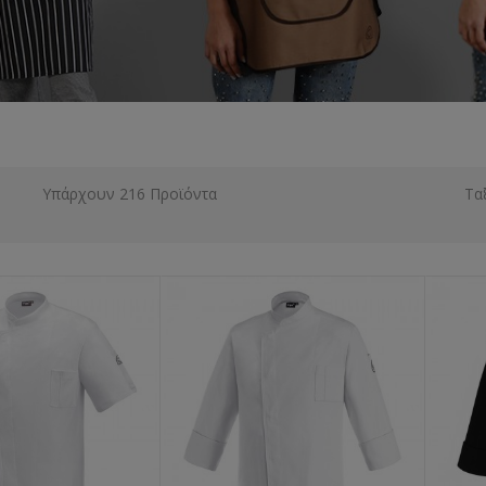
Υπάρχουν 216 Προϊόντα
Τα