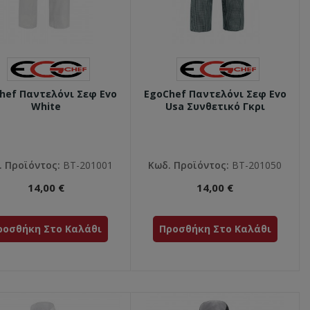
hef Παντελόνι Σεφ Evo
EgoChef Παντελόνι Σεφ Evo
White
Usa Συνθετικό Γκρι
. Προϊόντος:
ΒΤ-201001
Κωδ. Προϊόντος:
ΒΤ-201050
14,00 €
14,00 €
ροσθήκη Στο Καλάθι
Προσθήκη Στο Καλάθι