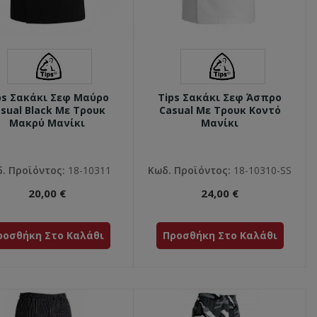
ps Σακάκι Σεφ Μαύρο
Tips Σακάκι Σεφ Άσπρο
sual Black Με Τρουκ
Casual Με Τρουκ Κοντό
Μακρύ Μανίκι
Μανίκι
. Προϊόντος:
18-10311
Κωδ. Προϊόντος:
18-10310-SS
20,00 €
24,00 €
ροσθήκη Στο Καλάθι
Προσθήκη Στο Καλάθι