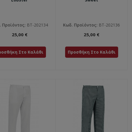
. Προϊόντος:
ΒΤ-202134
Κωδ. Προϊόντος:
ΒΤ-202136
25,00 €
25,00 €
ροσθήκη Στο Καλάθι
Προσθήκη Στο Καλάθι