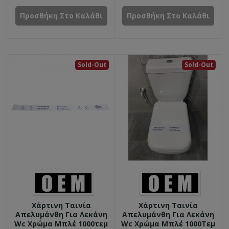
Προσθήκη Στο Καλάθι
Προσθήκη Στο Καλάθι
Sold-Out
Sold-Out
Χάρτινη Ταινία
Χάρτινη Ταινία
Απελυμάνθη Για Λεκάνη
Απελυμάνθη Για Λεκάνη
Wc Χρώμα Μπλέ 1000τεμ
Wc Χρώμα Μπλέ 1000Τεμ