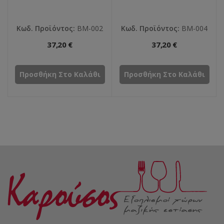
Κωδ. Προϊόντος:
ΒΜ-002
Κωδ. Προϊόντος:
ΒΜ-004
37,20 €
37,20 €
Προσθήκη Στο Καλάθι
Προσθήκη Στο Καλάθι