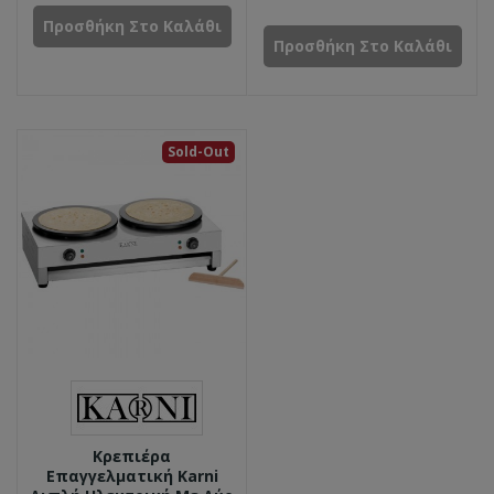
Προσθήκη Στο Καλάθι
Προσθήκη Στο Καλάθι
Sold-Out
Κρεπιέρα
Επαγγελματική Karni