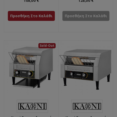
108,00 €
128,00 €
Προσθήκη Στο Καλάθι
Προσθήκη Στο Καλάθι
Sold-Out