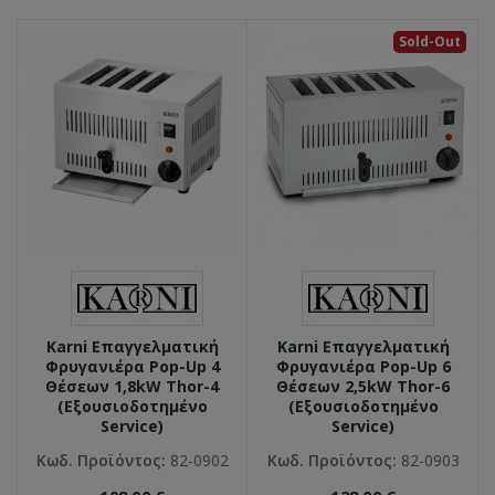
Sold-Out
Karni Eπαγγελματική
Karni Eπαγγελματική
Φρυγανιέρα Pop-Up 4
Φρυγανιέρα Pop-Up 6
Θέσεων 1,8kW Thor-4
Θέσεων 2,5kW Thor-6
(Εξουσιοδοτημένο
(Εξουσιοδοτημένο
Service)
Service)
Κωδ. Προϊόντος:
82-0902
Κωδ. Προϊόντος:
82-0903