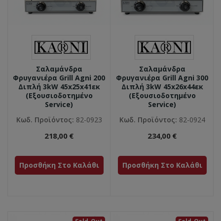
Σαλαμάνδρα
Σαλαμάνδρα
Φρυγανιέρα Grill Agni 200
Φρυγανιέρα Grill Agni 300
Διπλή 3kW 45x25x41εκ
Διπλή 3kW 45x26x44εκ
(Εξουσιοδοτημένο
(Εξουσιοδοτημένο
Service)
Service)
Κωδ. Προϊόντος:
82-0923
Κωδ. Προϊόντος:
82-0924
218,00 €
234,00 €
Προσθήκη Στο Καλάθι
Προσθήκη Στο Καλάθι