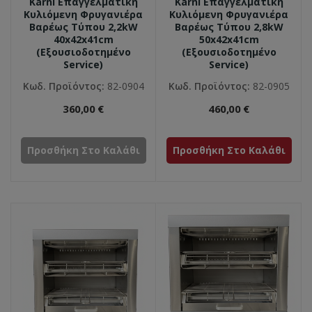
Karni Επαγγελματική
Karni Επαγγελματική
Κυλιόμενη Φρυγανιέρα
Κυλιόμενη Φρυγανιέρα
Βαρέως Τύπου 2,2kW
Βαρέως Τύπου 2,8kW
40x42x41cm
50x42x41cm
(Εξουσιοδοτημένο
(Εξουσιοδοτημένο
Service)
Service)
Κωδ. Προϊόντος:
82-0904
Κωδ. Προϊόντος:
82-0905
360,00 €
460,00 €
Προσθήκη Στο Καλάθι
Προσθήκη Στο Καλάθι