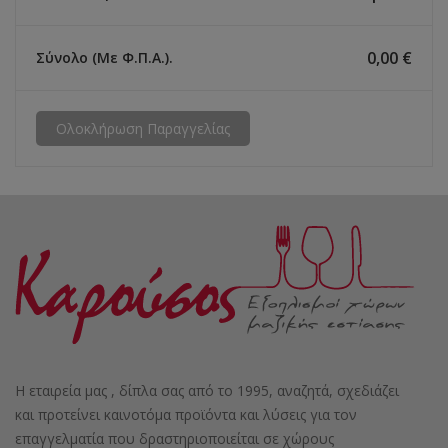
0,00 €
Σύνολο (με Φ.Π.Α.).
Ολοκλήρωση Παραγγελίας
Η εταιρεία μας , δίπλα σας από το 1995, αναζητά, σχεδιάζει
και προτείνει καινοτόμα προϊόντα και λύσεις για τον
επαγγελματία που δραστηριοποιείται σε χώρους