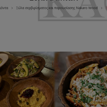
ϊόντα
Ξύλα σερβιρίσματος και παρουσίασης Nakaro Wood