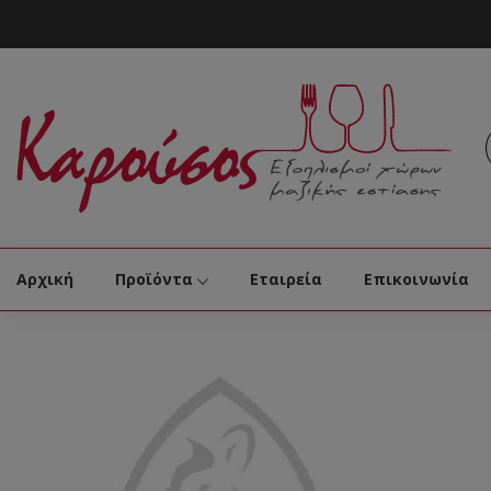
Αρχική
Προϊόντα
Εταιρεία
Επικοινωνία