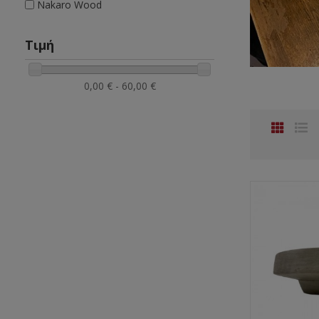
Nakaro Wood
Τιμή
0,00 € - 60,00 €