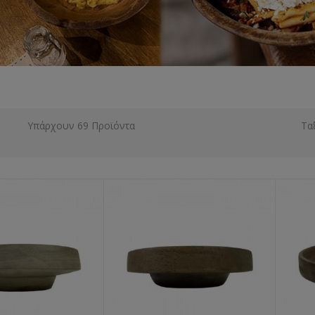
Υπάρχουν 69 Προϊόντα
Τα