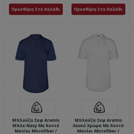
Προσθήκη Στο Καλάθι
Προσθήκη Στο Καλάθι
Μπλούζα Σεφ Aramis
Μπλούζα Σεφ Aramis
Μπλε Navy Με Κοντό
Λευκό Χρώμα Με Κοντό
Μανίκι Microfiber /
Μανίκι Microfiber /