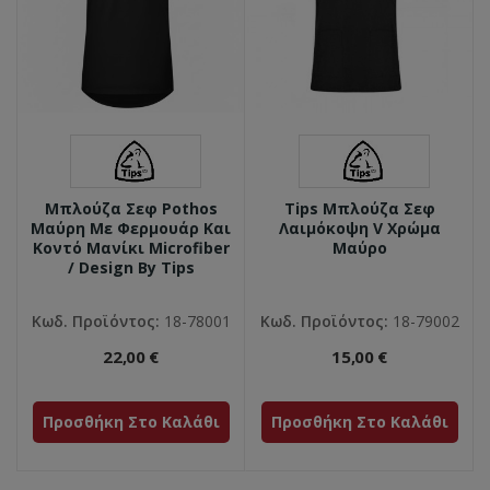
Μπλούζα Σεφ Pothos
Tips Μπλούζα Σεφ
Μαύρη Με Φερμουάρ Και
Λαιμόκοψη V Χρώμα
Κοντό Μανίκι Microfiber
Μαύρο
/ Design By Tips
Κωδ. Προϊόντος:
18-78001
Κωδ. Προϊόντος:
18-79002
22,00 €
15,00 €
Προσθήκη Στο Καλάθι
Προσθήκη Στο Καλάθι