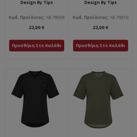
Design By Tips
Design By Tips
Κωδ. Προϊόντος:
18-79009
Κωδ. Προϊόντος:
18-79010
22,00 €
22,00 €
Προσθήκη Στο Καλάθι
Προσθήκη Στο Καλάθι