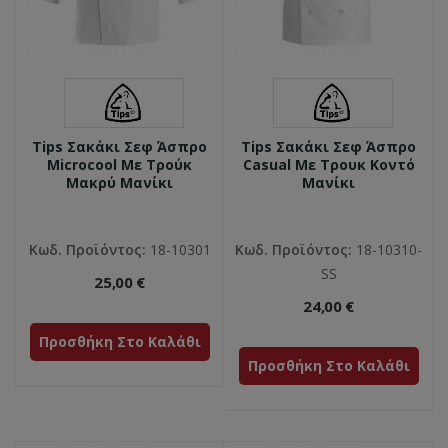
Tips Σακάκι Σεφ Άσπρο
Tips Σακάκι Σεφ Άσπρο
Microcool Με Τρούκ
Casual Με Τρουκ Κοντό
Μακρύ Μανίκι
Μανίκι
Κωδ. Προϊόντος:
18-10301
Κωδ. Προϊόντος:
18-10310-
SS
25,00 €
24,00 €
Προσθήκη Στο Καλάθι
Προσθήκη Στο Καλάθι