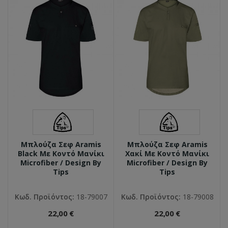
Μπλούζα Σεφ Aramis
Μπλούζα Σεφ Aramis
Black Με Κοντό Μανίκι
Χακί Με Κοντό Μανίκι
Microfiber / Design By
Microfiber / Design By
Tips
Tips
Κωδ. Προϊόντος:
18-79007
Κωδ. Προϊόντος:
18-79008
22,00 €
22,00 €