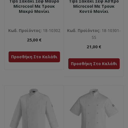
Tips Σακάκι Σεφ Μαύρο
Tips Σακάκι Σεφ Άσπρο
Microcool Με Τρουκ
Microcool Με Τρουκ
Μακρύ Μανίκι
Κοντό Μανίκι
Κωδ. Προϊόντος:
18-10302
Κωδ. Προϊόντος:
18-10301-
SS
25,00 €
21,00 €
Προσθήκη Στο Καλάθι
Προσθήκη Στο Καλάθι