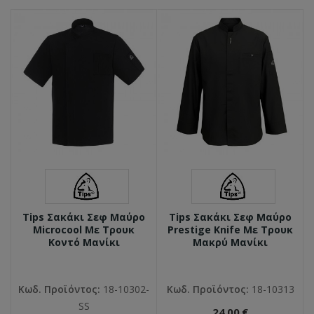
Tips Σακάκι Σεφ Μαύρο
Tips Σακάκι Σεφ Μαύρο
Microcool Με Τρουκ
Prestige Knife Με Τρουκ
Κοντό Μανίκι
Μακρύ Μανίκι
Κωδ. Προϊόντος:
18-10302-
Κωδ. Προϊόντος:
18-10313
SS
24,00 €