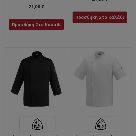
21,00 €
Προσθήκη Στο Καλάθι
Προσθήκη Στο Καλάθι