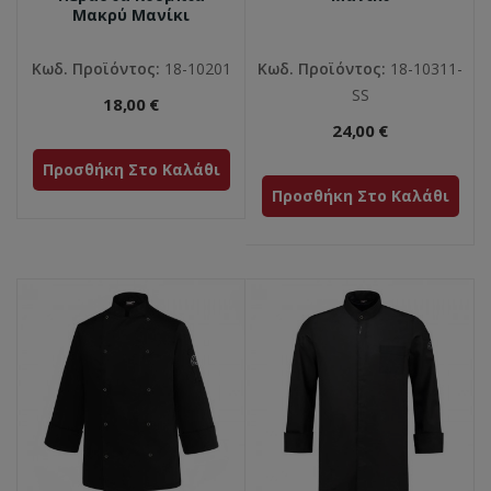
Μακρύ Μανίκι
Κωδ. Προϊόντος:
18-10201
Κωδ. Προϊόντος:
18-10311-
SS
18,00 €
24,00 €
Προσθήκη Στο Καλάθι
Προσθήκη Στο Καλάθι