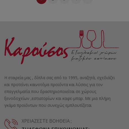
Η εταιρεία μας , δίπλα σας από το 1995, αναζητά, σχεδιάζει
και προτείνει καινοτόμα προϊόντα και λύσεις για τον
επαγγελματία που δραστηριοποιείται σε χώρους
ξενοδοχείων ,εστιατορίων και καφε-μπαρ. Με μια πλήρη
γκάμα προϊόντων που συνεχώς εμπλουτίζεται
ΧΡΕΙΆΖΕΣΤΕ ΒΟΉΘΕΙΑ ;