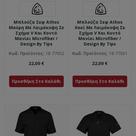
Μπλούζα Σεφ Athos
Μπλούζα Σεφ Athos
Μαύρη Με Λαιμόκοψη Σε
Χακί Με Λαιμόκοψη Σε
Σχήμα V Και Κοντό
Σχήμα V Και Κοντό
Μανίκι Microfiber /
Μανίκι Microfiber /
Design By Tips
Design By Tips
Κωδ. Προϊόντος:
18-77002
Κωδ. Προϊόντος:
18-77001
22,00 €
22,00 €
Προσθήκη Στο Καλάθι
Προσθήκη Στο Καλάθι