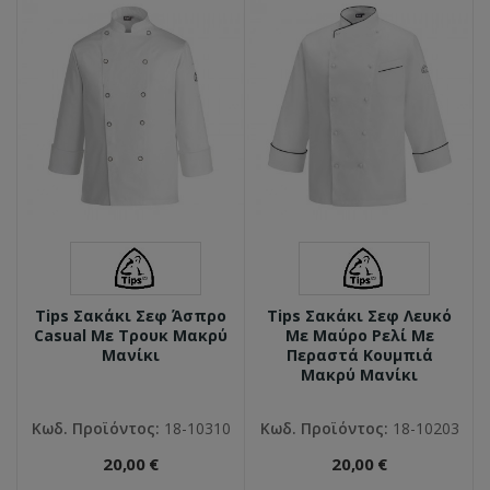
Tips Σακάκι Σεφ Άσπρο
Tips Σακάκι Σεφ Λευκό
Casual Με Τρουκ Μακρύ
Με Μαύρο Ρελί Με
Μανίκι
Περαστά Κουμπιά
Μακρύ Μανίκι
Κωδ. Προϊόντος:
18-10310
Κωδ. Προϊόντος:
18-10203
20,00 €
20,00 €