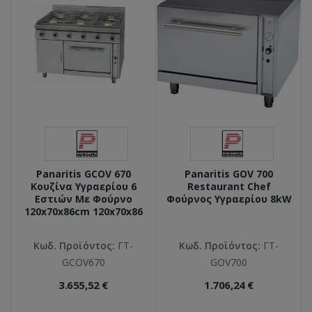
Panaritis GCOV 670
Panaritis GOV 700
Κουζίνα Υγραερίου 6
Restaurant Chef
Εστιών Με Φούρνο
Φούρνος Υγραερίου 8kW
120x70x86cm 120x70x86
Κωδ. Προϊόντος:
ΓΤ-
Κωδ. Προϊόντος:
ΓΤ-
GCOV670
GOV700
3.655,52 €
1.706,24 €