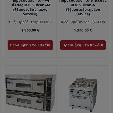
Πυρότουβλο Για 4+4
Πυρότουβλο Για 6 Πίτσες
Πίτσες Φ30 Vulcan-44
Φ30 Vulcan-6
(Εξουσιοδοτημένο
(Εξουσιοδοτημένο
Service)
Service)
Κωδ. Προϊόντος:
82-0927
Κωδ. Προϊόντος:
82-0928
1.860,00 €
1.340,00 €
Προσθήκη Στο Καλάθι
Προσθήκη Στο Καλάθι