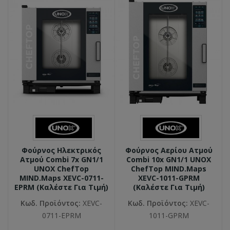
Φούρνος Ηλεκτρικός
Φούρνος Αερίου Ατμού
Ατμού Combi 7x GN1/1
Combi 10x GN1/1 UNOX
UNOX ChefTop
ChefTop MIND.Maps
MIND.Maps XEVC-0711-
XEVC-1011-GPRM
EPRM (καλέστε Για Τιμή)
(καλέστε Για Τιμή)
Κωδ. Προϊόντος:
XEVC-
Κωδ. Προϊόντος:
XEVC-
0711-EPRM
1011-GPRM