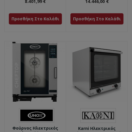
8.401,99 €
14.446,00 €
Προσθήκη Στο Καλάθι
Προσθήκη Στο Καλάθι
Φούρνος Ηλεκτρικός
Karni Ηλεκτρικός