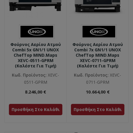
Φούρνος Αερίου Ατμού
Φούρνος Αερίου Ατμού
Combi 5x GN1/1 UNOX
Combi 7x GN1/1 UNOX
ChefTop MIND.Maps
ChefTop MIND.Maps
XEVC-0511-GPRM
XEVC-0711-GPRM
(καλέστε Για Τιμή)
(καλέστε Για Τιμή)
Κωδ. Προϊόντος:
XEVC-
Κωδ. Προϊόντος:
XEVC-
0511-GPRM
0711-GPRM
8.246,00 €
10.664,00 €
Προσθήκη Στο Καλάθι
Προσθήκη Στο Καλάθι