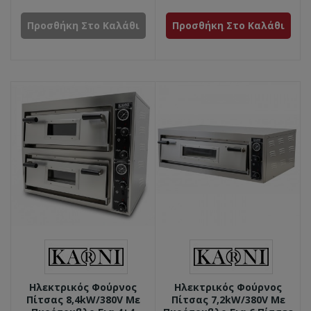
Προσθήκη Στο Καλάθι
Προσθήκη Στο Καλάθι
Ηλεκτρικός Φούρνος
Ηλεκτρικός Φούρνος
Πίτσας 8,4kW/380V Με
Πίτσας 7,2kW/380V Με