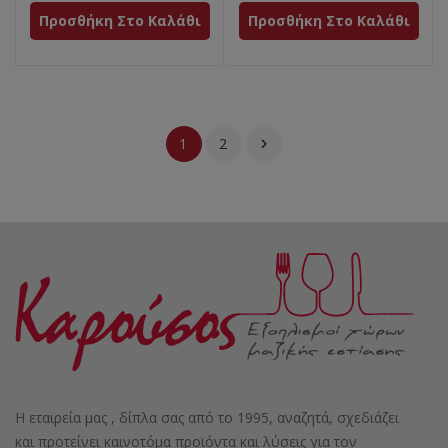
Προσθήκη Στο Καλάθι
Προσθήκη Στο Καλάθι
1
2

Η εταιρεία μας , δίπλα σας από το 1995, αναζητά, σχεδιάζει
και προτείνει καινοτόμα προϊόντα και λύσεις για τον