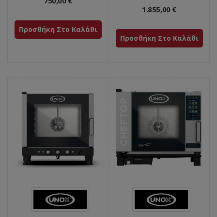
750,00 €
1.855,00 €
Προσθήκη Στο Καλάθι
Προσθήκη Στο Καλάθι