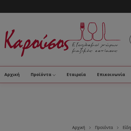
Αρχική
Προϊόντα
Εταιρεία
Επικοινωνία
Αρχική
Προϊόντα
Είδη