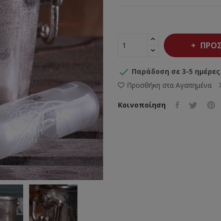
ΠΡΟΣ

Παράδοση σε 3-5 ημέρες
Προσθήκη στα Αγαπημένα
Κοινοποίηση