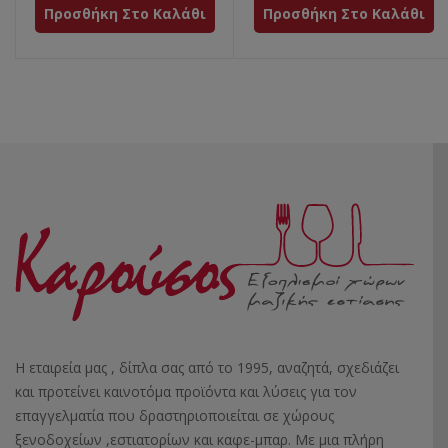
Προσθήκη Στο Καλάθι
Προσθήκη Στο Καλάθι
Η εταιρεία μας , δίπλα σας από το 1995, αναζητά, σχεδιάζει
και προτείνει καινοτόμα προϊόντα και λύσεις για τον
επαγγελματία που δραστηριοποιείται σε χώρους
ξενοδοχείων ,εστιατορίων και καφε-μπαρ. Με μια πλήρη