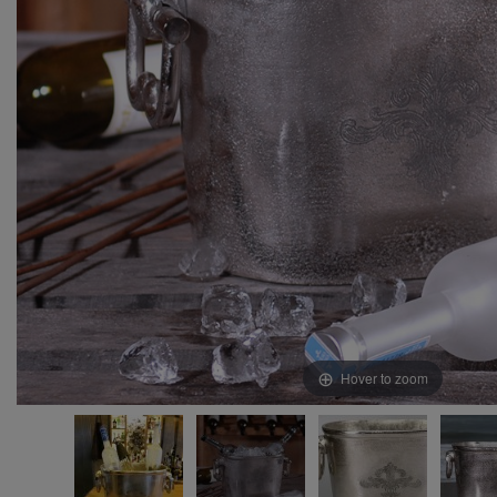
Hover to zoom