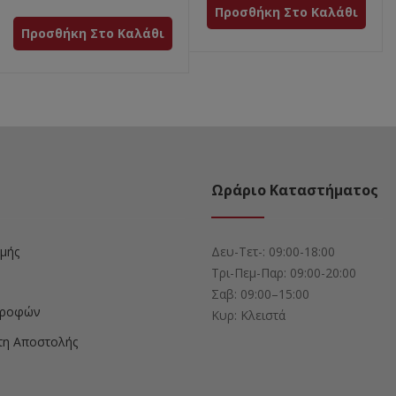
Προσθήκη Στο Καλάθι
Προσθήκη Στο Καλάθι
Ωράριο Καταστήματος
μής
Δευ-Τετ-: 09:00-18:00
Τρι-Πεμ-Παρ: 09:00-20:00
Σαβ: 09:00–15:00
στροφών
Κυρ: Κλειστά
τη Αποστολής