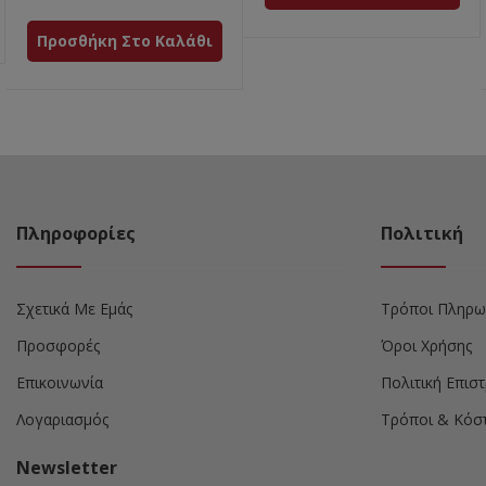
Προσθήκη Στο Καλάθι
Πληροφορίες
Πολιτική
Σχετικά Με Εμάς
Τρόποι Πληρω
Προσφορές
Όροι Χρήσης
Επικοινωνία
Πολιτική Επι
Λογαριασμός
Τρόποι & Κόσ
Newsletter