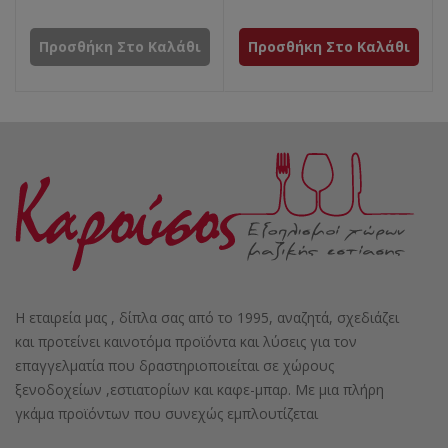
Προσθήκη Στο Καλάθι
Προσθήκη Στο Καλάθι
Η εταιρεία μας , δίπλα σας από το 1995, αναζητά, σχεδιάζει
και προτείνει καινοτόμα προϊόντα και λύσεις για τον
επαγγελματία που δραστηριοποιείται σε χώρους
ξενοδοχείων ,εστιατορίων και καφε-μπαρ. Με μια πλήρη
γκάμα προϊόντων που συνεχώς εμπλουτίζεται