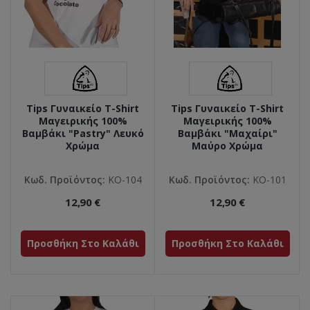
Tips Γυναικείο T-Shirt
Tips Γυναικείο T-Shirt
Μαγειρικής 100%
Μαγειρικής 100%
Βαμβάκι "Pastry" Λευκό
Βαμβάκι "Μαχαίρι"
Χρώμα
Mαύρο Χρώμα
Κωδ. Προϊόντος:
ΚΟ-104
Κωδ. Προϊόντος:
ΚΟ-101
12,90 €
12,90 €
Προσθήκη Στο Καλάθι
Προσθήκη Στο Καλάθι