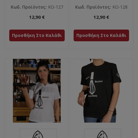
Κωδ. Προϊόντος:
ΚΟ-127
Κωδ. Προϊόντος:
ΚΟ-128
12,90 €
12,90 €
Προσθήκη Στο Καλάθι
Προσθήκη Στο Καλάθι