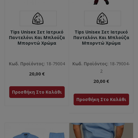
Tips Unisex Σετ Ιατρικό
Tips Unisex Σετ Ιατρικό
Παντελόνι Και Μπλούζα
Παντελόνι Και Μπλούζα
Μπορντώ Χρώμα
Μπορντώ Χρώμα
Κωδ. Προϊόντος:
18-79004
Κωδ. Προϊόντος:
18-79004-
2
20,00 €
20,00 €
Προσθήκη Στο Καλάθι
Προσθήκη Στο Καλάθι