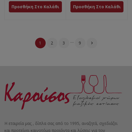
Προσθήκη Στο Καλάθι
Προσθήκη Στο Καλάθι
…
1
2
3
9

Η εταιρεία μας , δίπλα σας από το 1995, αναζητά, σχεδιάζει
και προτείνει καινοτόμα προϊόντα και λύσεις για τον