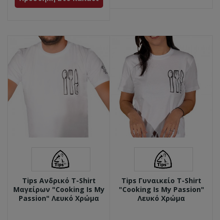
Tips Ανδρικό T-Shirt
Tips Γυναικείο T-Shirt
Μαγείρων "Cooking Is My
"Cooking Is My Passion"
Passion" Λευκό Χρώμα
Λευκό Χρώμα