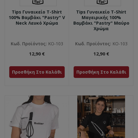
Tips Γυναικείο T-Shirt
Tips Γυναικείο T-Shirt
100% Βαμβάκι "Pastry" V
Μαγειρικής 100%
Neck Λευκό Χρώμα
Βαμβάκι "Pastry" Mαύρο
Χρώμα
Κωδ. Προϊόντος:
ΚΟ-103
Κωδ. Προϊόντος:
ΚΟ-103
12,90 €
12,90 €
Προσθήκη Στο Καλάθι
Προσθήκη Στο Καλάθι