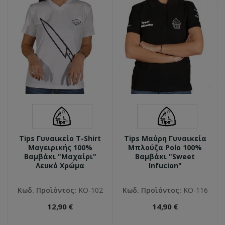
Tips Γυναικείο T-Shirt
Tips Μαύρη Γυναικεία
Μαγειρικής 100%
Μπλούζα Polo 100%
Βαμβάκι "Μαχαίρι"
Βαμβάκι "Sweet
Λευκό Χρώμα
Infucion"
Κωδ. Προϊόντος:
ΚΟ-102
Κωδ. Προϊόντος:
ΚΟ-116
12,90 €
14,90 €