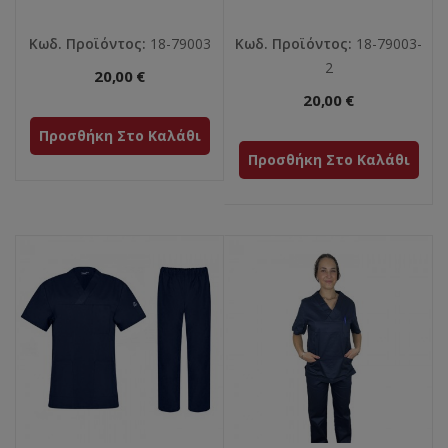
Κωδ. Προϊόντος:
18-79003
Κωδ. Προϊόντος:
18-79003-
2
20,00 €
20,00 €
Προσθήκη Στο Καλάθι
Προσθήκη Στο Καλάθι