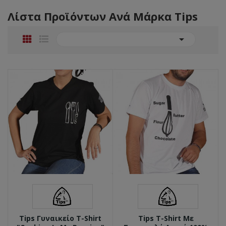
Λίστα Προϊόντων Ανά Μάρκα Tips

Tips Γυναικείο T-Shirt
Tips T-Shirt Με