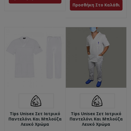
Προσθήκη Στο Καλάθι
Tips Unisex Σετ Ιατρικό
Tips Unisex Σετ Ιατρικό
Παντελόνι Και Μπλούζα
Παντελόνι Και Μπλούζα
Λευκό Χρώμα
Λευκό Χρώμα