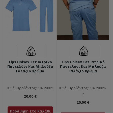
Tips Unisex Σετ Ιατρικό
Tips Unisex Σετ Ιατρικό
Παντελόνι Και Μπλούζα
Παντελόνι Και Μπλούζα
Γαλάζιο Χρώμα
Γαλάζιο Χρώμα
Κωδ. Προϊόντος:
18-79005
Κωδ. Προϊόντος:
18-79005-
2
20,00 €
20,00 €
Προσθήκη Στο Καλάθι