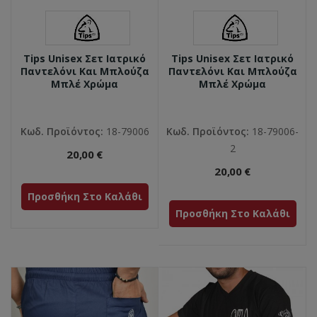
Tips Unisex Σετ Ιατρικό
Tips Unisex Σετ Ιατρικό
Παντελόνι Και Μπλούζα
Παντελόνι Και Μπλούζα
Μπλέ Χρώμα
Μπλέ Χρώμα
Κωδ. Προϊόντος:
18-79006
Κωδ. Προϊόντος:
18-79006-
2
20,00 €
20,00 €
Προσθήκη Στο Καλάθι
Προσθήκη Στο Καλάθι