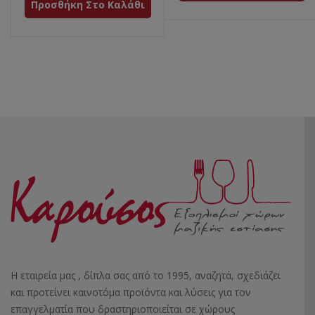
Προσθήκη Στο Καλάθι
Η εταιρεία μας , δίπλα σας από το 1995, αναζητά, σχεδιάζει
και προτείνει καινοτόμα προϊόντα και λύσεις για τον
επαγγελματία που δραστηριοποιείται σε χώρους