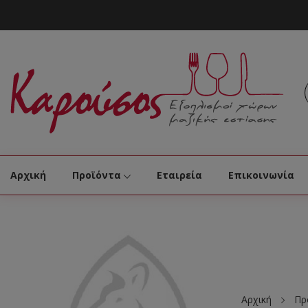
Αρχική
Προϊόντα
Εταιρεία
Επικοινωνία
Αρχική
Πρ