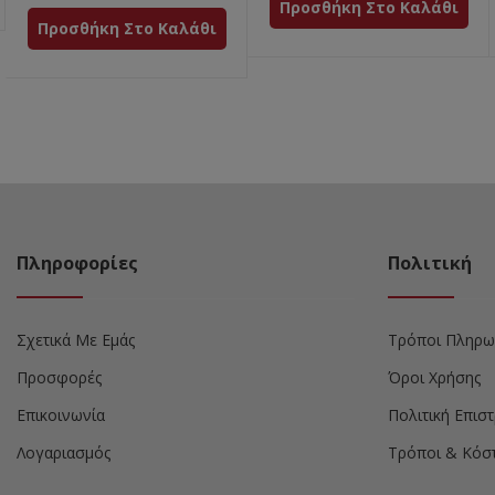
Προσθήκη Στο Καλάθι
Προσθήκη Στο Καλάθι
Πληροφορίες
Πολιτική
Σχετικά Με Εμάς
Τρόποι Πληρω
Προσφορές
Όροι Χρήσης
Επικοινωνία
Πολιτική Επι
Λογαριασμός
Τρόποι & Κόσ