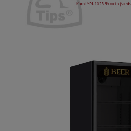
Karni YRI-1023 Ψυγείο βιτ