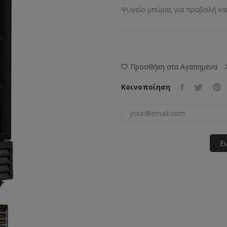
Ψυγείο μπύρας για προβολή και
Προσθήκη στα Αγαπημένα
Κοινοποίηση
Ε