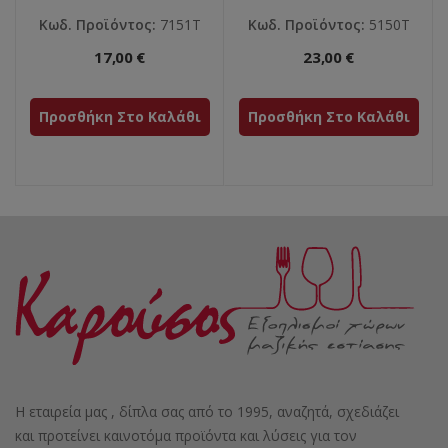
Κωδ. Προϊόντος:
7151T
Κωδ. Προϊόντος:
5150T
17,00 €
23,00 €
Προσθήκη Στο Καλάθι
Προσθήκη Στο Καλάθι
Η εταιρεία μας , δίπλα σας από το 1995, αναζητά, σχεδιάζει
και προτείνει καινοτόμα προϊόντα και λύσεις για τον