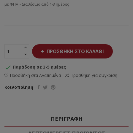
με ΦΠΑ
Διαθέσιμο από 1-3 ημέρες
ΠΡΟΣΘΉΚΗ ΣΤΟ ΚΑΛΆΘΙ

Παράδοση σε 3-5 ημέρες
Προσθήκη στα Αγαπημένα
Προσθήκη για σύγκριση
Κοινοποίηση
ΠΕΡΙΓΡΑΦΉ