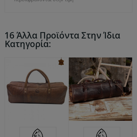
16 Άλλα Προϊόντα Στην Ίδια
Κατηγορία: