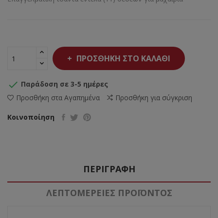
ΠΡΟΣΘΉΚΗ ΣΤΟ ΚΑΛΆΘΙ

Παράδοση σε 3-5 ημέρες
Προσθήκη στα Αγαπημένα
Προσθήκη για σύγκριση
Κοινοποίηση
ΠΕΡΙΓΡΑΦΉ
ΛΕΠΤΟΜΈΡΕΙΕΣ ΠΡΟΪΌΝΤΟΣ