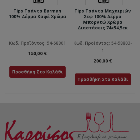
Tips Τσάντα Barman
Tips Τσάντα Μαχαιριών
100% Δέρμα Καφέ Χρώμα
Σεφ 100% Δέρμα
Μπορντώ Χρώμα
Διαστάσεις 74x54,5εκ
Κωδ. Προϊόντος:
54-68801
Κωδ. Προϊόντος:
54-58803-
1
150,00 €
200,00 €
Προσθήκη Στο Καλάθι
Προσθήκη Στο Καλάθι