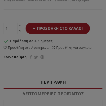
ΠΡΟΣΘΉΚΗ ΣΤΟ ΚΑΛΆΘΙ

Παράδοση σε 3-5 ημέρες
Προσθήκη στα Αγαπημένα
Προσθήκη για σύγκριση
Κοινοποίηση
ΠΕΡΙΓΡΑΦΉ
ΛΕΠΤΟΜΈΡΕΙΕΣ ΠΡΟΪΌΝΤΟΣ