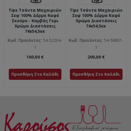
Tips Τσάντα Μαχαιριών
Tips Τσάντα Μαχαιριών
Σεφ 100% Δέρμα Καφέ
Σεφ 100% Δέρμα Καφέ
Σκούρο - Καμβάς Γκρι
Χρώμα Διαστάσεις
Χρώμα Διαστάσεις
74x54,5εκ
74x54,5εκ
Κωδ. Προϊόντος:
54-52204-
Κωδ. Προϊόντος:
54-58801-
1
1
160,00 €
200,00 €
Προσθήκη Στο Καλάθι
Προσθήκη Στο Καλάθι