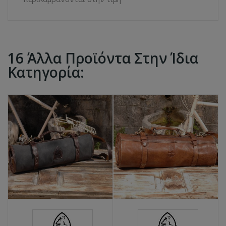
16 Άλλα Προϊόντα Στην Ίδια
Κατηγορία: