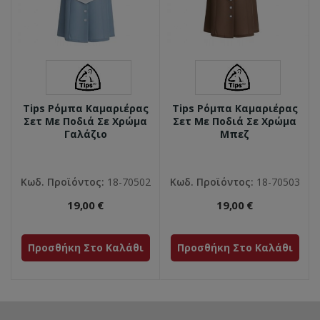
Tips Ρόμπα Καμαριέρας
Tips Ρόμπα Καμαριέρας
Σετ Με Ποδιά Σε Χρώμα
Σετ Με Ποδιά Σε Χρώμα
Γαλάζιο
Μπεζ
Κωδ. Προϊόντος:
18-70502
Κωδ. Προϊόντος:
18-70503
19,00 €
19,00 €
Προσθήκη Στο Καλάθι
Προσθήκη Στο Καλάθι