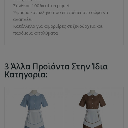
Σύνθεση 100%cotton piquet
Ύφασμα κατάλληλο που επιτρέπει στο σώμα να
αναπνέει.
Κατάλληλο για καμαριέρες σε ξενοδοχεία και
παρόμοια καταλύματα
3 Άλλα Προϊόντα Στην Ίδια
Κατηγορία: