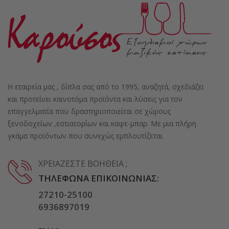
Η εταιρεία μας , δίπλα σας από το 1995, αναζητά, σχεδιάζει
και προτείνει καινοτόμα προϊόντα και λύσεις για τον
επαγγελματία που δραστηριοποιείται σε χώρους
ξενοδοχείων ,εστιατορίων και καφε-μπαρ. Με μια πλήρη
γκάμα προϊόντων που συνεχώς εμπλουτίζεται
ΧΡΕΙΆΖΕΣΤΕ ΒΟΉΘΕΙΑ ;
ΤΗΛΈΦΩΝΑ ΕΠΙΚΟΙΝΩΝΊΑΣ:
27210-25100
6936897019